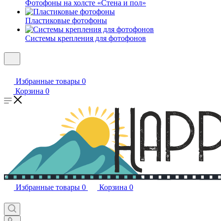
Фотофоны на холсте «Стена и пол»
Пластиковые фотофоны
Системы крепления для фотофонов
Избранные товары
0
Корзина
0
Избранные товары
0
Корзина
0