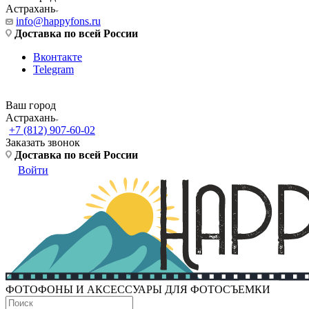
Астрахань
info@happyfons.ru
Доставка по всей России
Вконтакте
Telegram
Ваш город
Астрахань
+7 (812) 907-60-02
Заказать звонок
Доставка по всей России
Войти
ФОТОФОНЫ И АКСЕССУАРЫ ДЛЯ ФОТОСЪЕМКИ