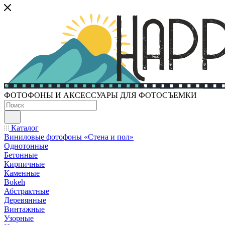
ФОТОФОНЫ И АКСЕССУАРЫ ДЛЯ ФОТОСЪЕМКИ
Каталог
Виниловые фотофоны «Стена и пол»
Однотонные
Бетонные
Кирпичные
Каменные
Bokeh
Абстрактные
Деревянные
Винтажные
Узорные