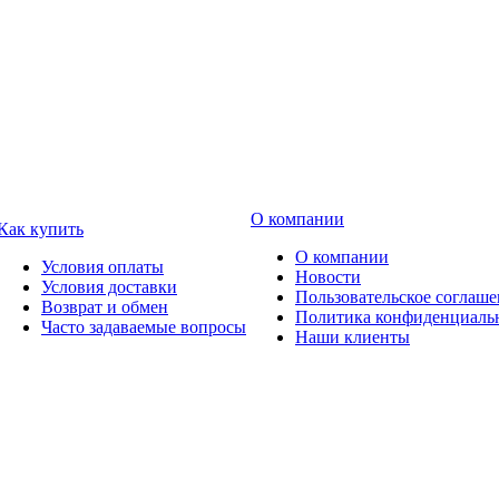
О компании
Как купить
О компании
Условия оплаты
Новости
Условия доставки
Пользовательское соглаш
Возврат и обмен
Политика конфиденциаль
Часто задаваемые вопросы
Наши клиенты