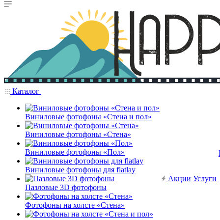
Каталог
Виниловые фотофоны «Стена и пол»
Виниловые фотофоны «Стена»
Виниловые фотофоны «Пол»
Виниловые фотофоны для flatlay
Акции
Услуги
Пазловые 3D фотофоны
Фотофоны на холсте «Стена»