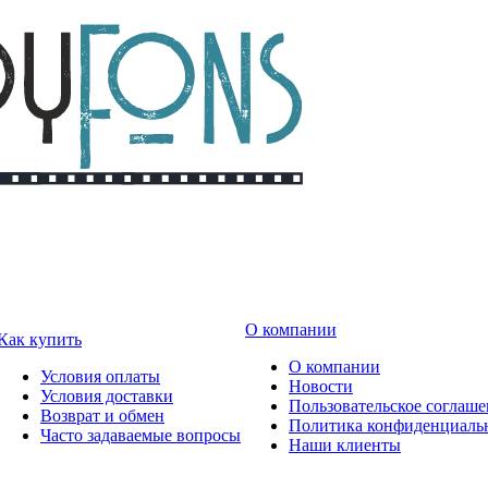
О компании
Как купить
О компании
Условия оплаты
Новости
Условия доставки
Пользовательское соглаш
Возврат и обмен
Политика конфиденциаль
Часто задаваемые вопросы
Наши клиенты