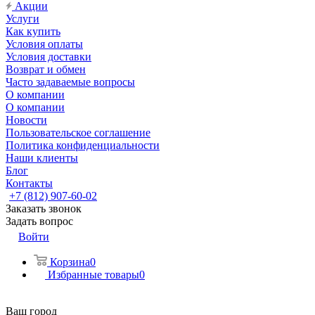
Акции
Услуги
Как купить
Условия оплаты
Условия доставки
Возврат и обмен
Часто задаваемые вопросы
О компании
О компании
Новости
Пользовательское соглашение
Политика конфиденциальности
Наши клиенты
Блог
Контакты
+7 (812) 907-60-02
Заказать звонок
Задать вопрос
Войти
Корзина
0
Избранные товары
0
Ваш город