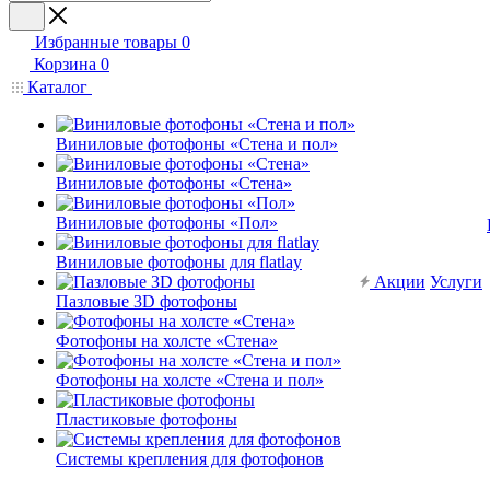
Избранные товары
0
Корзина
0
Каталог
Виниловые фотофоны «Стена и пол»
Виниловые фотофоны «Стена»
Виниловые фотофоны «Пол»
Виниловые фотофоны для flatlay
Акции
Услуги
Пазловые 3D фотофоны
Фотофоны на холсте «Стена»
Фотофоны на холсте «Стена и пол»
Пластиковые фотофоны
Системы крепления для фотофонов