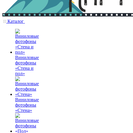
Каталог
Виниловые
фотофоны
«Стена и
пол»
Виниловые
фотофоны
«Стена»