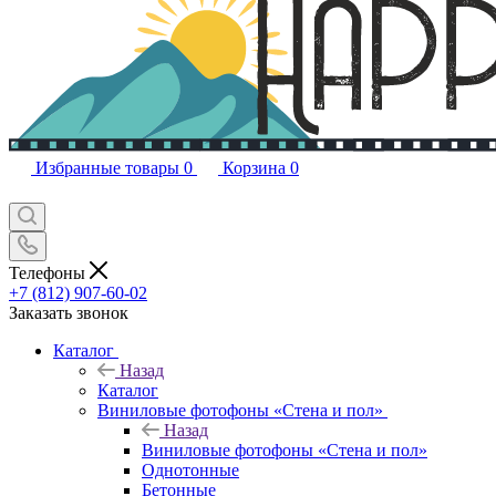
Избранные товары
0
Корзина
0
Телефоны
+7 (812) 907-60-02
Заказать звонок
Каталог
Назад
Каталог
Виниловые фотофоны «Стена и пол»
Назад
Виниловые фотофоны «Стена и пол»
Однотонные
Бетонные