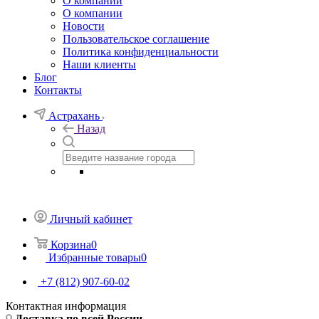
О компании
О компании
Новости
Пользовательское соглашение
Политика конфиденциальности
Наши клиенты
Блог
Контакты
Астрахань
Назад
Личный кабинет
Корзина
0
Избранные товары
0
+7 (812) 907-60-02
Контактная информация
Доставка по всей России