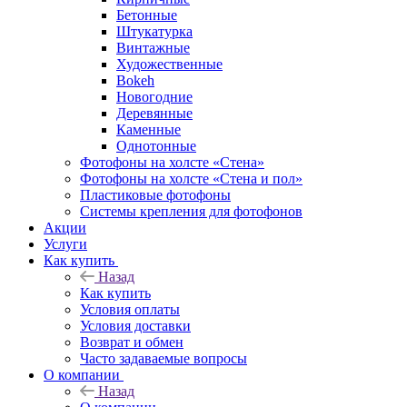
Бетонные
Штукатурка
Винтажные
Художественные
Bokeh
Новогодние
Деревянные
Каменные
Однотонные
Фотофоны на холсте «Стена»
Фотофоны на холсте «Стена и пол»
Пластиковые фотофоны
Системы крепления для фотофонов
Акции
Услуги
Как купить
Назад
Как купить
Условия оплаты
Условия доставки
Возврат и обмен
Часто задаваемые вопросы
О компании
Назад