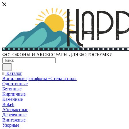
ФОТОФОНЫ И АКСЕССУАРЫ ДЛЯ ФОТОСЪЕМКИ
Каталог
Виниловые фотофоны «Стена и пол»
Однотонные
Бетонные
Кирпичные
Каменные
Bokeh
Абстрактные
Деревянные
Винтажные
Узорные