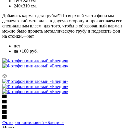
180х240 см.
240х310 см.
Добавить карман для трубы?
?
По верхней части фона мы
делаем загиб материала в другую сторону и проклеиваем его
специальным клеем, для того, чтобы в образованный карман
можно было продеть металлическую трубу и подвесить фон
на стойки.
—
нет
нет
да +100 руб.
Фотофон виниловый «Блеция»
Много