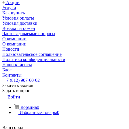
Акции
Услуги
Как купить
Условия оплаты
Условия доставки
Возврат и обмен
Часто задаваемые вопросы
О компании
О компании
Новости
Пользовательское соглашение
Политика конфиденциальности
Наши клиенты
Блог
Контакты
+7 (812) 907-60-02
Заказать звонок
Задать вопрос
Войти
Корзина
0
Избранные товары
0
Ваш город