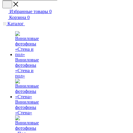
Избранные товары
0
Корзина
0
Каталог
Виниловые
фотофоны
«Стена и
пол»
Виниловые
фотофоны
«Стена»