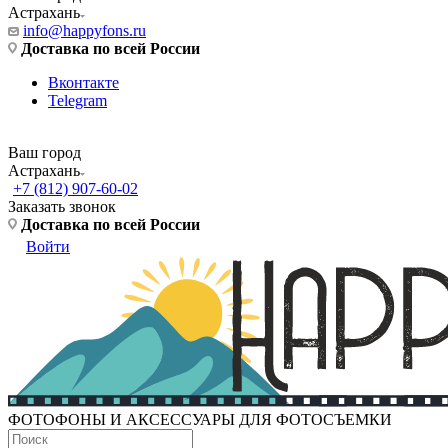
Астрахань
info@happyfons.ru
Доставка по всей России
Вконтакте
Telegram
Ваш город
Астрахань
+7 (812) 907-60-02
Заказать звонок
Доставка по всей России
Войти
ФОТОФОНЫ И АКСЕССУАРЫ ДЛЯ ФОТОСЪЕМКИ