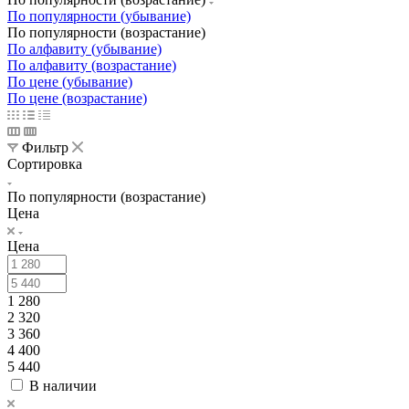
По популярности (убывание)
По популярности (возрастание)
По алфавиту (убывание)
По алфавиту (возрастание)
По цене (убывание)
По цене (возрастание)
Фильтр
Сортировка
По популярности (возрастание)
Цена
Цена
1 280
2 320
3 360
4 400
5 440
В наличии