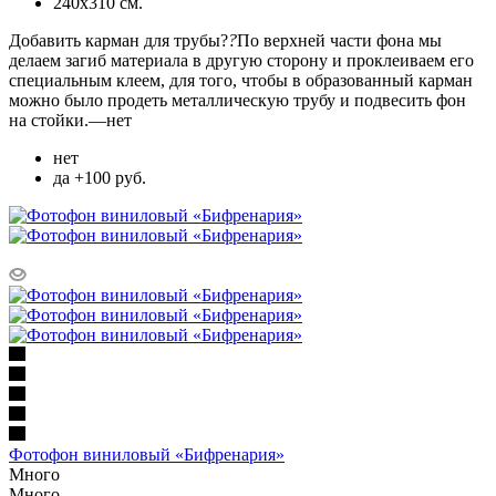
240х310 см.
Добавить карман для трубы?
?
По верхней части фона мы
делаем загиб материала в другую сторону и проклеиваем его
специальным клеем, для того, чтобы в образованный карман
можно было продеть металлическую трубу и подвесить фон
на стойки.
—
нет
нет
да +100 руб.
Фотофон виниловый «Бифренария»
Много
Много